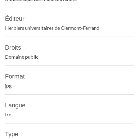
Éditeur
Herbiers universitaires de Clermont-Ferrand
Droits
Domaine public
Format
jpg
Langue
fre
Type