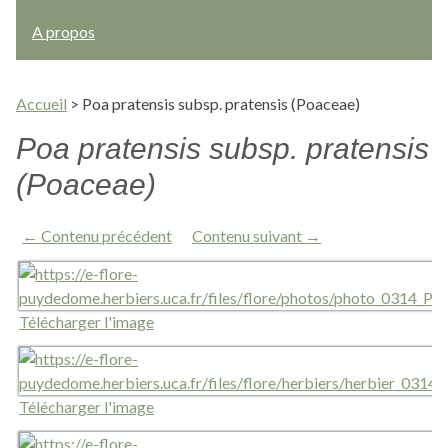
A propos
Accueil
>
Poa pratensis subsp. pratensis (Poaceae)
Poa pratensis subsp. pratensis
(Poaceae)
← Contenu précédent
Contenu suivant →
Télécharger l'image
Télécharger l'image