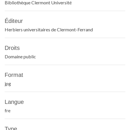
Bibliothèque Clermont Université
Éditeur
Herbiers universitaires de Clermont-Ferrand
Droits
Domaine public
Format
jpg
Langue
fre
Type