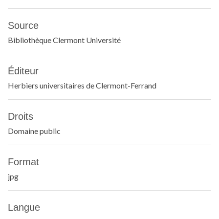
Source
Bibliothèque Clermont Université
Éditeur
Herbiers universitaires de Clermont-Ferrand
Droits
Domaine public
Format
jpg
Langue