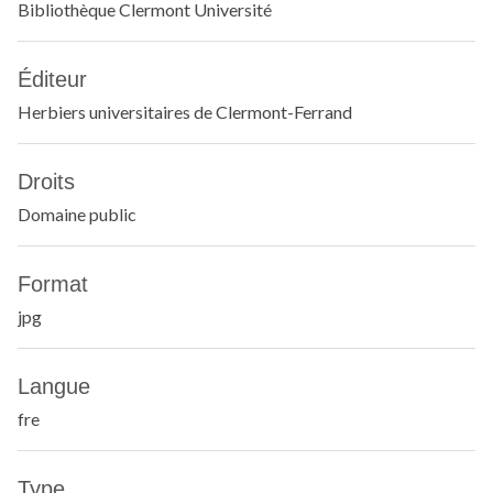
Bibliothèque Clermont Université
Éditeur
Herbiers universitaires de Clermont-Ferrand
Droits
Domaine public
Format
jpg
Langue
fre
Type