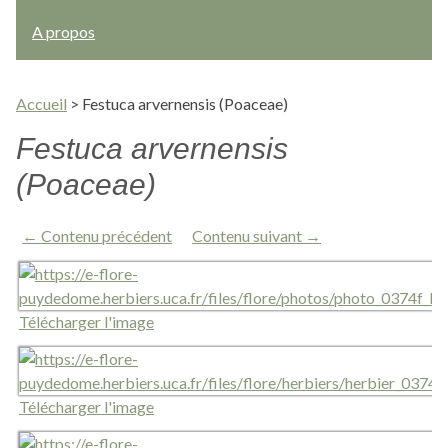
A propos
Accueil
>
Festuca arvernensis (Poaceae)
Festuca arvernensis
(Poaceae)
← Contenu précédent
Contenu suivant →
Télécharger l'image
Télécharger l'image