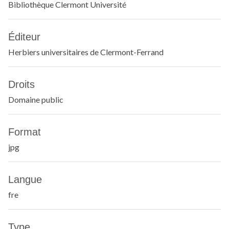
Bibliothèque Clermont Université
Éditeur
Herbiers universitaires de Clermont-Ferrand
Droits
Domaine public
Format
jpg
Langue
fre
Type