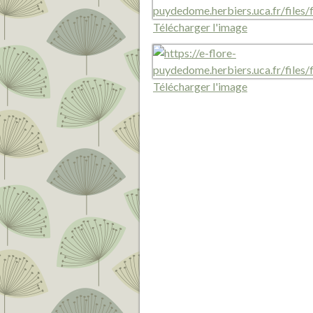
Télécharger l'image
Télécharger l'image