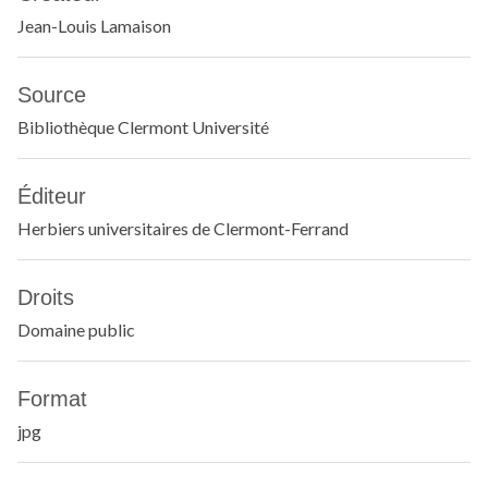
Jean-Louis Lamaison
Source
Bibliothèque Clermont Université
Éditeur
Herbiers universitaires de Clermont-Ferrand
Droits
Domaine public
Format
jpg