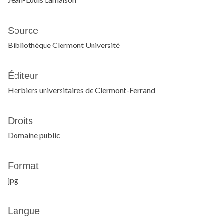
Source
Bibliothèque Clermont Université
Éditeur
Herbiers universitaires de Clermont-Ferrand
Droits
Domaine public
Format
jpg
Langue