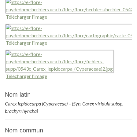
Télécharger l'image
Télécharger l'image
Télécharger l'image
Nom latin
Carex lepidocarpa (Cyperaceae) – (Syn. Carex viridula subsp.
brachyrrhyncha)
Nom commun