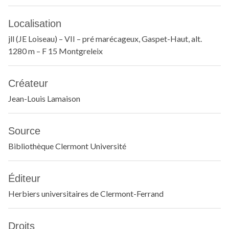
Localisation
jll (JE Loiseau) – VII – pré marécageux, Gaspet-Haut, alt.
1280 m – F 15 Montgreleix
Créateur
Jean-Louis Lamaison
Source
Bibliothèque Clermont Université
Éditeur
Herbiers universitaires de Clermont-Ferrand
Droits