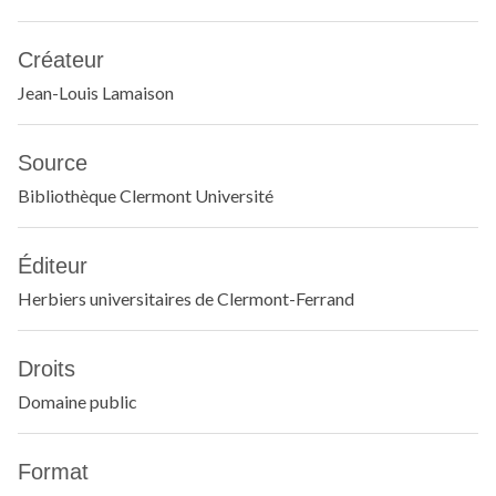
Créateur
Jean-Louis Lamaison
Source
Bibliothèque Clermont Université
Éditeur
Herbiers universitaires de Clermont-Ferrand
Droits
Domaine public
Format