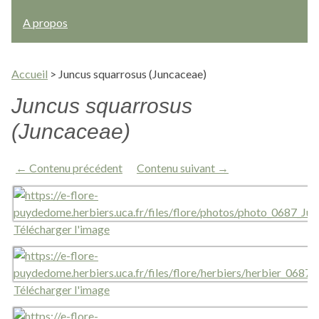
A propos
Accueil
>
Juncus squarrosus (Juncaceae)
Juncus squarrosus
(Juncaceae)
← Contenu précédent
Contenu suivant →
Télécharger l'image
Télécharger l'image