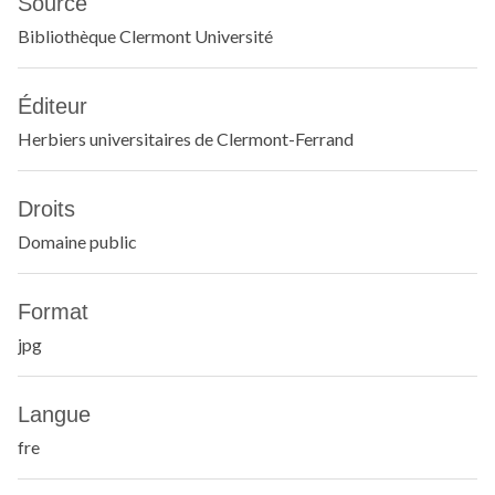
Source
Bibliothèque Clermont Université
Éditeur
Herbiers universitaires de Clermont-Ferrand
Droits
Domaine public
Format
jpg
Langue
fre