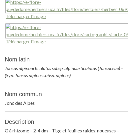
Télécharger l'image
Télécharger l'image
Nom latin
Juncus alpinoarticulatus subsp. alpinoarticulatus (Juncaceae) –
(Syn. Juncus alpinus subsp. alpinus)
Nom commun
Jonc des Alpes
Description
G à rhizome – 2-4 dm – Tige et feuilles raides, noueuses –