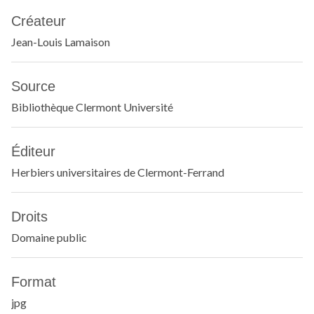
Créateur
Jean-Louis Lamaison
Source
Bibliothèque Clermont Université
Éditeur
Herbiers universitaires de Clermont-Ferrand
Droits
Domaine public
Format
jpg