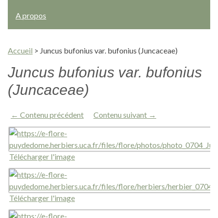
A propos
Accueil
>
Juncus bufonius var. bufonius (Juncaceae)
Juncus bufonius var. bufonius
(Juncaceae)
← Contenu précédent
Contenu suivant →
Télécharger l'image
Télécharger l'image