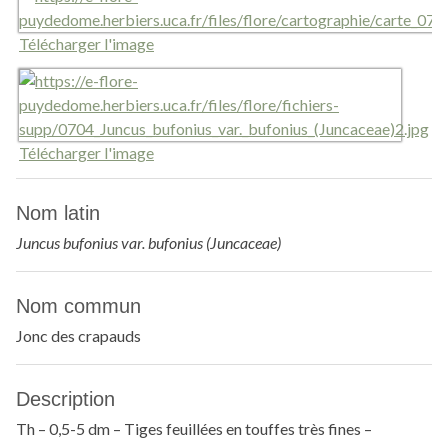
Télécharger l'image
Télécharger l'image
Nom latin
Juncus bufonius var. bufonius (Juncaceae)
Nom commun
Jonc des crapauds
Description
Th – 0,5-5 dm – Tiges feuillées en touffes très fines –