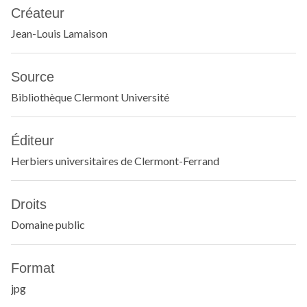
Créateur
Jean-Louis Lamaison
Source
Bibliothèque Clermont Université
Éditeur
Herbiers universitaires de Clermont-Ferrand
Droits
Domaine public
Format
jpg