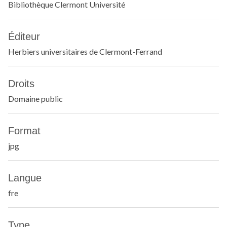
Bibliothèque Clermont Université
Éditeur
Herbiers universitaires de Clermont-Ferrand
Droits
Domaine public
Format
jpg
Langue
fre
Type