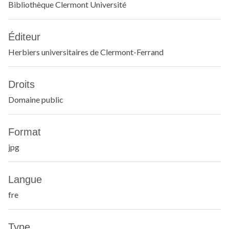
Bibliothèque Clermont Université
Éditeur
Herbiers universitaires de Clermont-Ferrand
Droits
Domaine public
Format
jpg
Langue
fre
Type