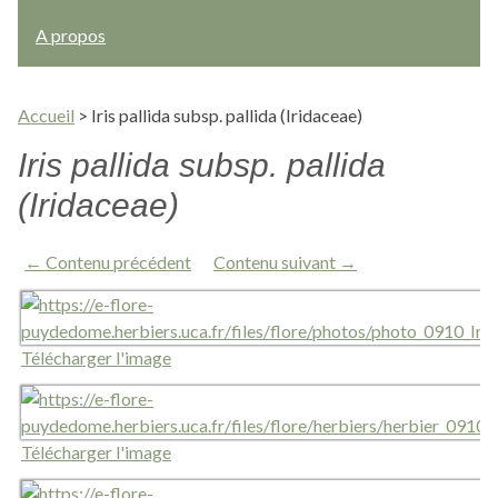
A propos
Accueil
>
Iris pallida subsp. pallida (Iridaceae)
Iris pallida subsp. pallida
(Iridaceae)
← Contenu précédent
Contenu suivant →
Télécharger l'image
Télécharger l'image