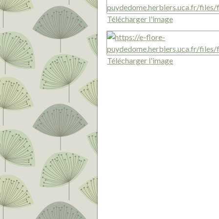
Télécharger l'image
Télécharger l'image