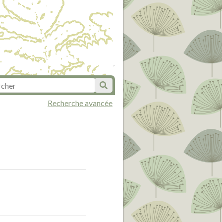
Recherche avancée