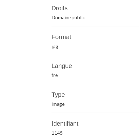
Droits
Domaine public
Format
jpg
Langue
fre
Type
image
Identifiant
1145