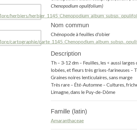
Chenopodium opulifolium)
Nom commun
Chénopode à feuilles d'obier
Description
Th – 3-12 dm – Feuilles, les < aussi larges
lobées, et fleurs très grises-farineuses – 
Graines noires lenticulaires, sans marge
Très rare – Été-Automne – Cultures, friche
Limagne, dans le Puy-de-Dôme
Famille (latin)
Amaranthaceae