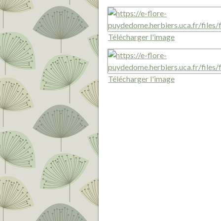
Télécharger l'image
Télécharger l'image