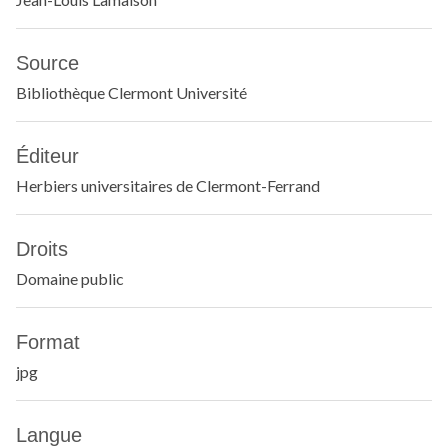
Source
Bibliothèque Clermont Université
Éditeur
Herbiers universitaires de Clermont-Ferrand
Droits
Domaine public
Format
jpg
Langue