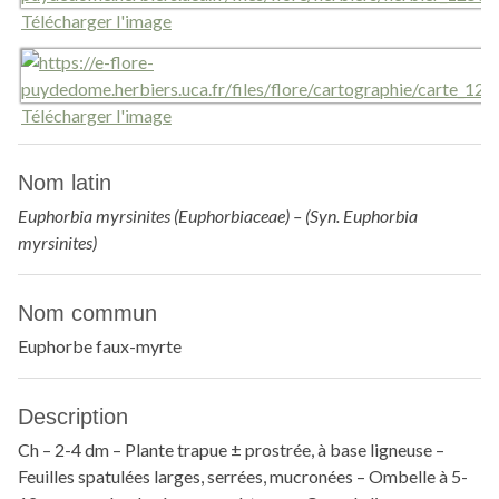
Télécharger l'image
Télécharger l'image
Nom latin
Euphorbia myrsinites (Euphorbiaceae) – (Syn. Euphorbia
myrsinites)
Nom commun
Euphorbe faux-myrte
Description
Ch – 2-4 dm – Plante trapue ± prostrée, à base ligneuse –
Feuilles spatulées larges, serrées, mucronées – Ombelle à 5-