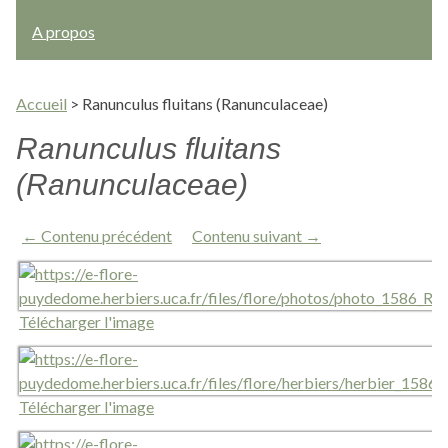
A propos
Accueil
>
Ranunculus fluitans (Ranunculaceae)
Ranunculus fluitans
(Ranunculaceae)
← Contenu précédent
Contenu suivant →
Télécharger l'image
Télécharger l'image