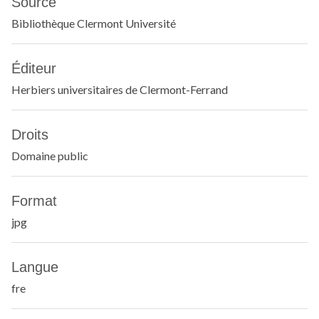
Source
Bibliothèque Clermont Université
Éditeur
Herbiers universitaires de Clermont-Ferrand
Droits
Domaine public
Format
jpg
Langue
fre