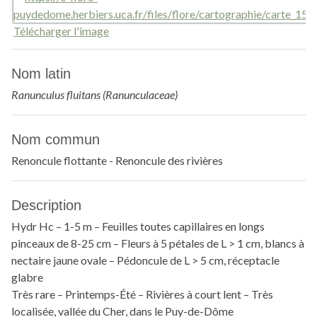
Télécharger l'image
Nom latin
Ranunculus fluitans (Ranunculaceae)
Nom commun
Renoncule flottante - Renoncule des rivières
Description
Hydr Hc – 1-5 m – Feuilles toutes capillaires en longs
pinceaux de 8-25 cm – Fleurs à 5 pétales de L > 1 cm, blancs à
nectaire jaune ovale – Pédoncule de L > 5 cm, réceptacle
glabre
Très rare – Printemps-Été – Rivières à court lent – Très
localisée, vallée du Cher, dans le Puy-de-Dôme