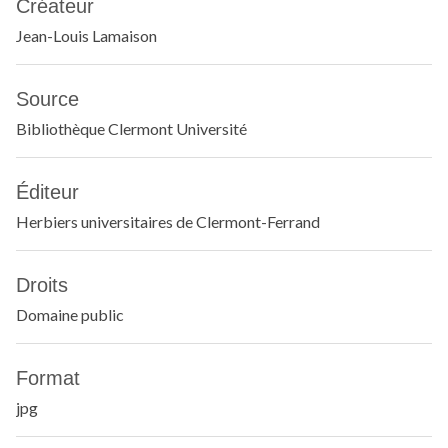
Créateur
Jean-Louis Lamaison
Source
Bibliothèque Clermont Université
Éditeur
Herbiers universitaires de Clermont-Ferrand
Droits
Domaine public
Format
jpg