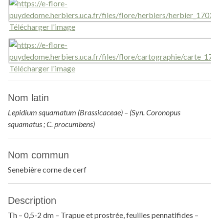
Télécharger l'image
Télécharger l'image
Nom latin
Lepidium squamatum (Brassicaceae) – (Syn. Coronopus
squamatus ; C. procumbens)
Nom commun
Senebière corne de cerf
Description
Th – 0,5-2 dm – Trapue et prostrée, feuilles pennatifides –