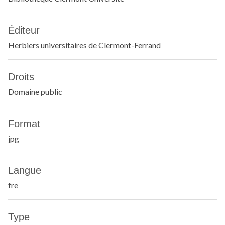
Éditeur
Herbiers universitaires de Clermont-Ferrand
Droits
Domaine public
Format
jpg
Langue
fre
Type