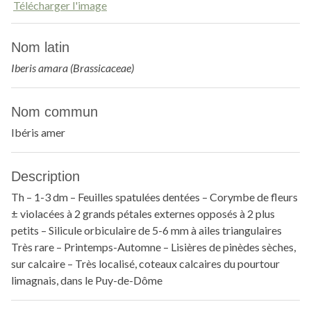
Télécharger l'image
Nom latin
Iberis amara (Brassicaceae)
Nom commun
Ibéris amer
Description
Th – 1-3 dm – Feuilles spatulées dentées – Corymbe de fleurs
± violacées à 2 grands pétales externes opposés à 2 plus
petits – Silicule orbiculaire de 5-6 mm à ailes triangulaires
Très rare – Printemps-Automne – Lisières de pinèdes sèches,
sur calcaire – Très localisé, coteaux calcaires du pourtour
limagnais, dans le Puy-de-Dôme