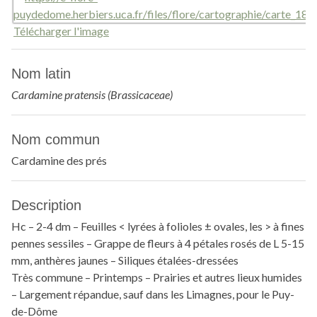
Télécharger l'image
Nom latin
Cardamine pratensis (Brassicaceae)
Nom commun
Cardamine des prés
Description
Hc – 2-4 dm – Feuilles < lyrées à folioles ± ovales, les > à fines
pennes sessiles – Grappe de fleurs à 4 pétales rosés de L 5-15
mm, anthères jaunes – Siliques étalées-dressées
Très commune – Printemps – Prairies et autres lieux humides
– Largement répandue, sauf dans les Limagnes, pour le Puy-
de-Dôme