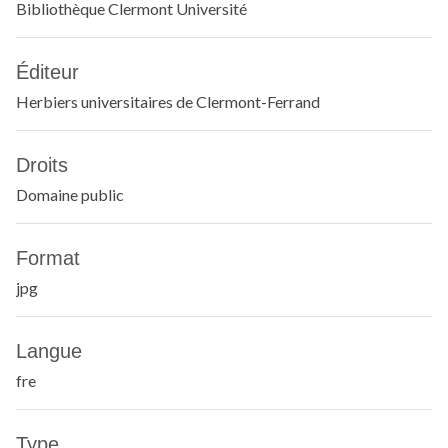
Bibliothèque Clermont Université
Éditeur
Herbiers universitaires de Clermont-Ferrand
Droits
Domaine public
Format
jpg
Langue
fre
Type