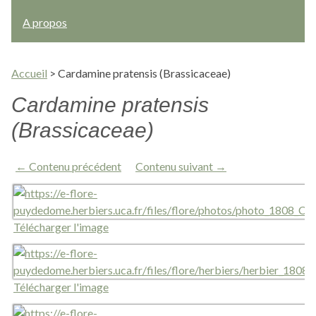
A propos
Accueil
>
Cardamine pratensis (Brassicaceae)
Cardamine pratensis
(Brassicaceae)
← Contenu précédent
Contenu suivant →
Télécharger l'image
Télécharger l'image