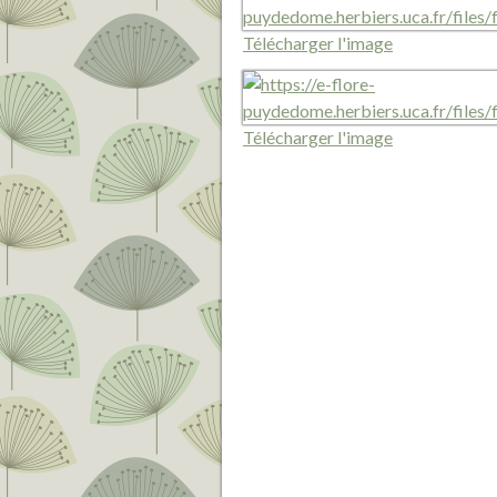
Télécharger l'image
Télécharger l'image