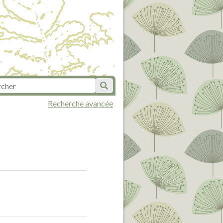
Recherche avancée