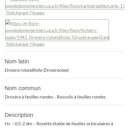
Télécharger l'image
Télécharger l'image
Nom latin
Drosera rotundifolia (Droseraceae)
Nom commun
Droséra à feuilles rondes - Rossolis à feuilles rondes
Description
Hc – 0,5-2 dm – Rosette étalée de feuilles orbiculaires à