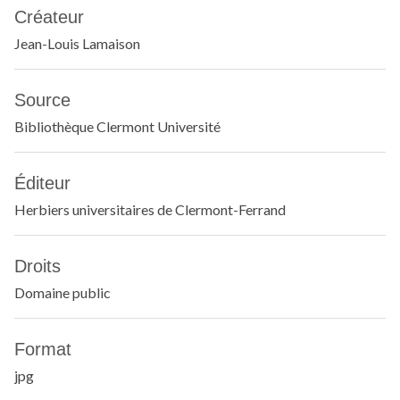
Créateur
Jean-Louis Lamaison
Source
Bibliothèque Clermont Université
Éditeur
Herbiers universitaires de Clermont-Ferrand
Droits
Domaine public
Format
jpg