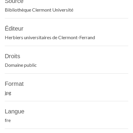
Source
Bibliothèque Clermont Université
Éditeur
Herbiers universitaires de Clermont-Ferrand
Droits
Domaine public
Format
jpg
Langue
fre