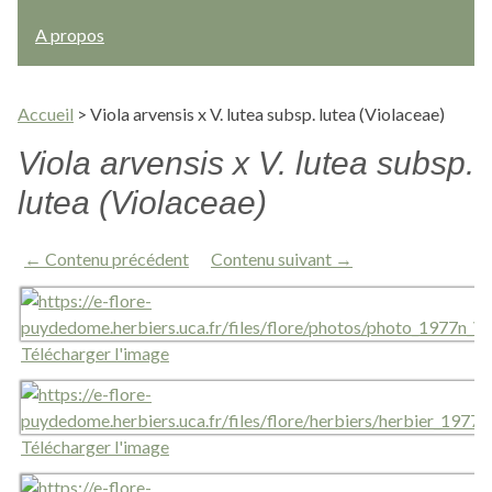
A propos
Accueil
>
Viola arvensis x V. lutea subsp. lutea (Violaceae)
Viola arvensis x V. lutea subsp.
lutea (Violaceae)
← Contenu précédent
Contenu suivant →
Télécharger l'image
Télécharger l'image