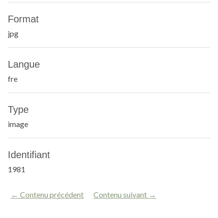
Format
jpg
Langue
fre
Type
image
Identifiant
1981
← Contenu précédent
Contenu suivant →