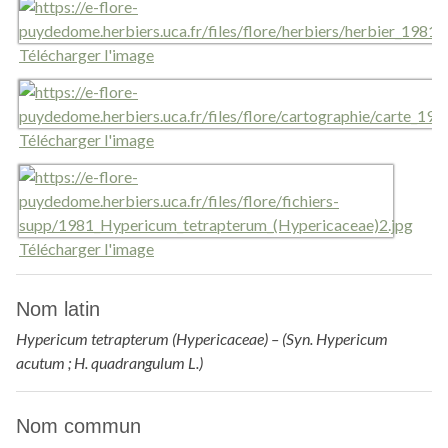
Télécharger l'image
Télécharger l'image
Télécharger l'image
Nom latin
Hypericum tetrapterum (Hypericaceae) – (Syn. Hypericum
acutum ; H. quadrangulum L.)
Nom commun