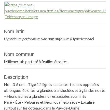
Télécharger l'image
Nom latin
Hypericum perforatum var. angustifolium (Hypericaceae)
Nom commun
Millepertuis perforé à feuilles étroites
Description
Hc – 3-6 dm – Tige à 2 lignes saillantes, feuilles opposées
oblongues étroites, à glandes translucides et à glandes noires
– Fleurs jaunes à glandes noires, sépales acuminés
Rare – Été – Pelouses et lieux rocailleux secs – Localisé,
surtout sur les coteaux, dans le Puy-de-Dôme