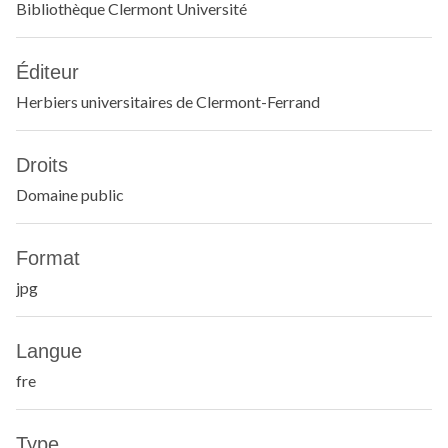
Bibliothèque Clermont Université
Éditeur
Herbiers universitaires de Clermont-Ferrand
Droits
Domaine public
Format
jpg
Langue
fre
Type