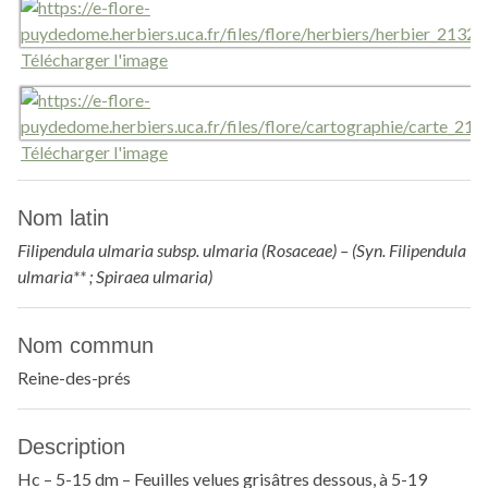
Télécharger l'image
Télécharger l'image
Nom latin
Filipendula ulmaria subsp. ulmaria (Rosaceae) – (Syn. Filipendula
ulmaria** ; Spiraea ulmaria)
Nom commun
Reine-des-prés
Description
Hc – 5-15 dm – Feuilles velues grisâtres dessous, à 5-19