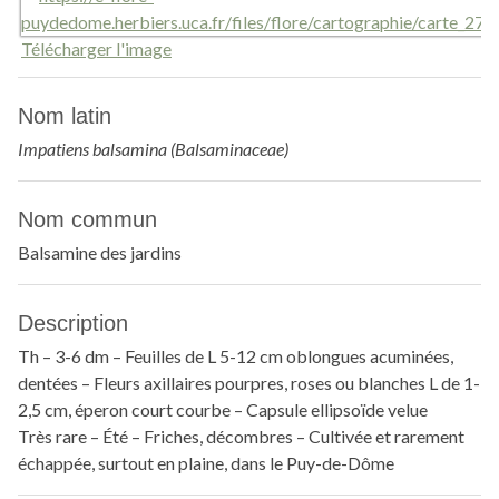
Télécharger l'image
Nom latin
Impatiens balsamina (Balsaminaceae)
Nom commun
Balsamine des jardins
Description
Th – 3-6 dm – Feuilles de L 5-12 cm oblongues acuminées,
dentées – Fleurs axillaires pourpres, roses ou blanches L de 1-
2,5 cm, éperon court courbe – Capsule ellipsoïde velue
Très rare – Été – Friches, décombres – Cultivée et rarement
échappée, surtout en plaine, dans le Puy-de-Dôme