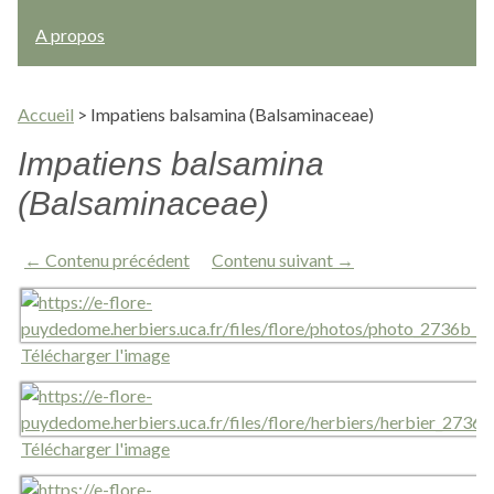
A propos
Accueil
>
Impatiens balsamina (Balsaminaceae)
Impatiens balsamina
(Balsaminaceae)
← Contenu précédent
Contenu suivant →
Télécharger l'image
Télécharger l'image