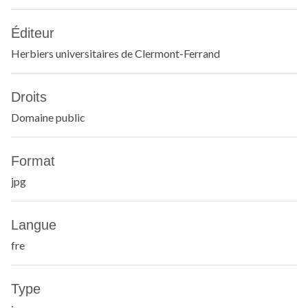
Éditeur
Herbiers universitaires de Clermont-Ferrand
Droits
Domaine public
Format
jpg
Langue
fre
Type