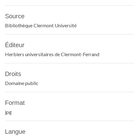
Source
Bibliothèque Clermont Université
Éditeur
Herbiers universitaires de Clermont-Ferrand
Droits
Domaine public
Format
jpg
Langue