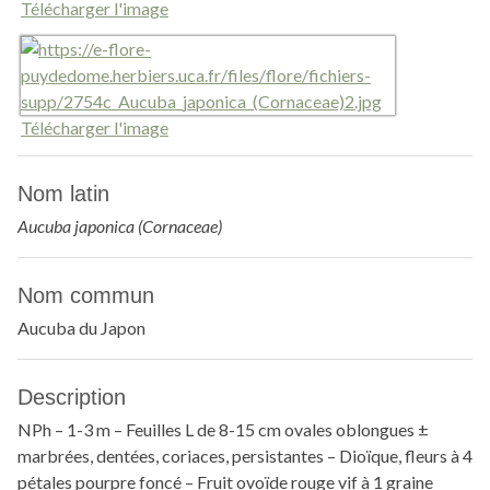
Télécharger l'image
Télécharger l'image
Nom latin
Aucuba japonica (Cornaceae)
Nom commun
Aucuba du Japon
Description
NPh – 1-3 m – Feuilles L de 8-15 cm ovales oblongues ±
marbrées, dentées, coriaces, persistantes – Dioïque, fleurs à 4
pétales pourpre foncé – Fruit ovoïde rouge vif à 1 graine