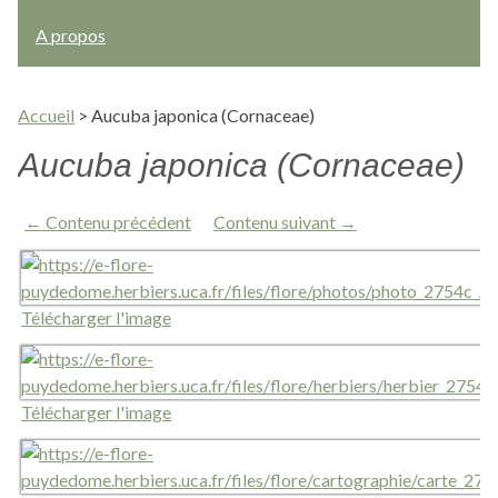
A propos
Accueil
>
Aucuba japonica (Cornaceae)
Aucuba japonica (Cornaceae)
← Contenu précédent
Contenu suivant →
Télécharger l'image
Télécharger l'image