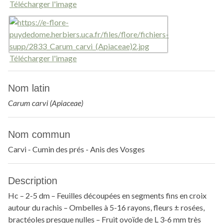
Télécharger l'image
Télécharger l'image
Nom latin
Carum carvi (Apiaceae)
Nom commun
Carvi - Cumin des prés - Anis des Vosges
Description
Hc – 2-5 dm – Feuilles découpées en segments fins en croix
autour du rachis – Ombelles à 5-16 rayons, fleurs ± rosées,
bractéoles presque nulles – Fruit ovoïde de L 3-6 mm très