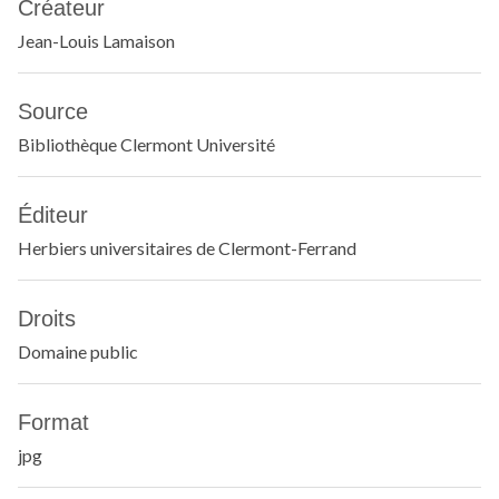
Créateur
Jean-Louis Lamaison
Source
Bibliothèque Clermont Université
Éditeur
Herbiers universitaires de Clermont-Ferrand
Droits
Domaine public
Format
jpg