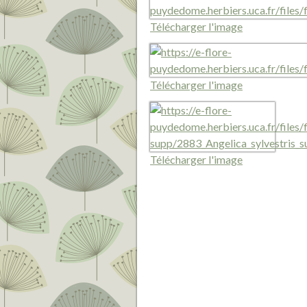
Télécharger l'image
Télécharger l'image
Télécharger l'image