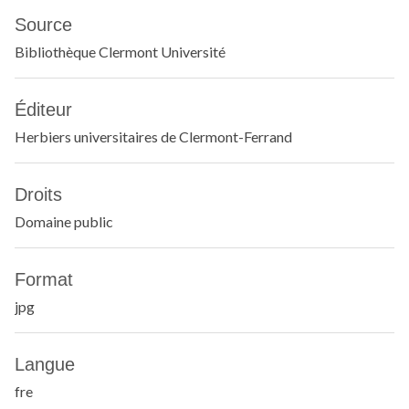
Source
Bibliothèque Clermont Université
Éditeur
Herbiers universitaires de Clermont-Ferrand
Droits
Domaine public
Format
jpg
Langue
fre