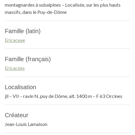
montagnardes à subalpines – Localisée, sur les plus hauts
massifs, dans le Puy-de-Dôme
Famille (latin)
Ericaceae
Famille (français)
Ericacées
Localisation
jll – VII – ravin N, puy de Dôme, alt. 1400 m – F 63 Orcines
Créateur
Jean-Louis Lamaison