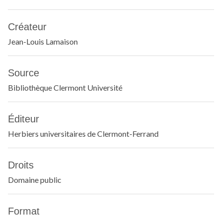
Créateur
Jean-Louis Lamaison
Source
Bibliothèque Clermont Université
Éditeur
Herbiers universitaires de Clermont-Ferrand
Droits
Domaine public
Format