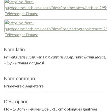
Télécharger l'image
Télécharger l'image
Nom latin
Primula veris subsp. veris x P. vulgaris subsp. rubra (Primulaceae)
– (Syn. Primula x anglica)
Nom commun
Primevère d'Angleterre
Description
Hc – 1-3 dm – Feuilles L de 5-15 cm oblongues gaufrées,