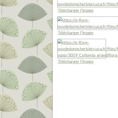
Télécharger l'image
Télécharger l'image
Télécharger l'image