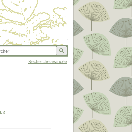
Recherche avancée