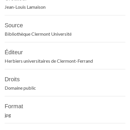
Jean-Louis Lamaison
Source
Bibliothèque Clermont Université
Éditeur
Herbiers universitaires de Clermont-Ferrand
Droits
Domaine public
Format
jpg