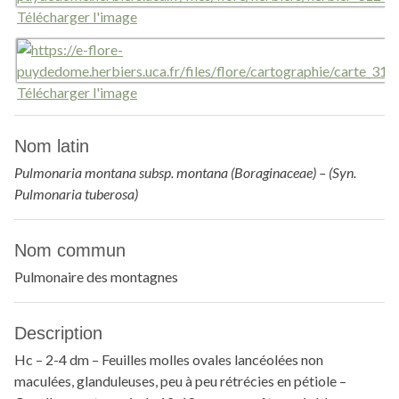
Télécharger l'image
Télécharger l'image
Nom latin
Pulmonaria montana subsp. montana (Boraginaceae) – (Syn.
Pulmonaria tuberosa)
Nom commun
Pulmonaire des montagnes
Description
Hc – 2-4 dm – Feuilles molles ovales lancéolées non
maculées, glanduleuses, peu à peu rétrécies en pétiole –