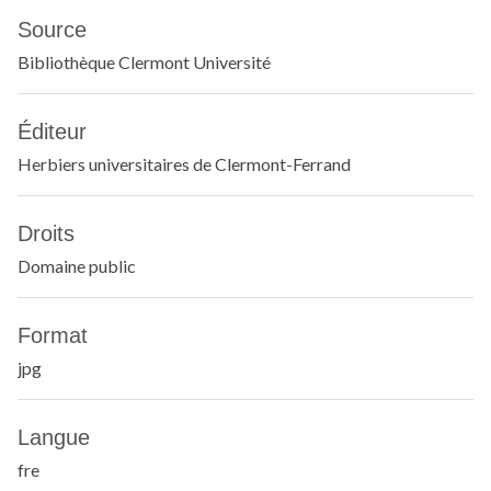
Source
Bibliothèque Clermont Université
Éditeur
Herbiers universitaires de Clermont-Ferrand
Droits
Domaine public
Format
jpg
Langue
fre