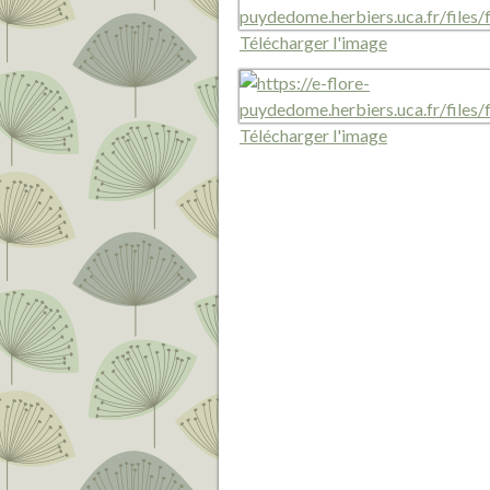
Télécharger l'image
Télécharger l'image