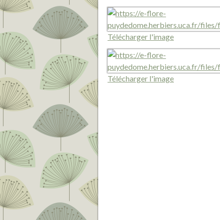
Télécharger l'image
Télécharger l'image