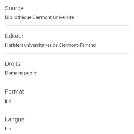
Source
Bibliothèque Clermont Université
Éditeur
Herbiers universitaires de Clermont-Ferrand
Droits
Domaine public
Format
jpg
Langue
fre