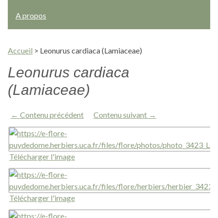
A propos
Accueil
>
Leonurus cardiaca (Lamiaceae)
Leonurus cardiaca
(Lamiaceae)
← Contenu précédent
Contenu suivant →
Télécharger l'image
Télécharger l'image