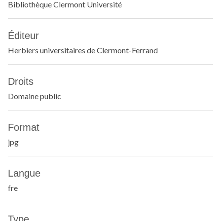
Bibliothèque Clermont Université
Éditeur
Herbiers universitaires de Clermont-Ferrand
Droits
Domaine public
Format
jpg
Langue
fre
Type