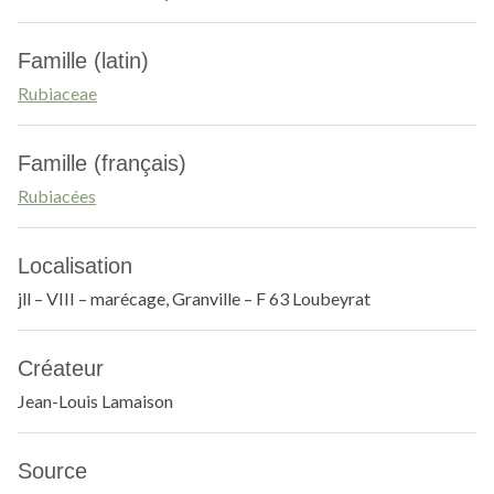
Famille (latin)
Rubiaceae
Famille (français)
Rubiacées
Localisation
jll – VIII – marécage, Granville – F 63 Loubeyrat
Créateur
Jean-Louis Lamaison
Source