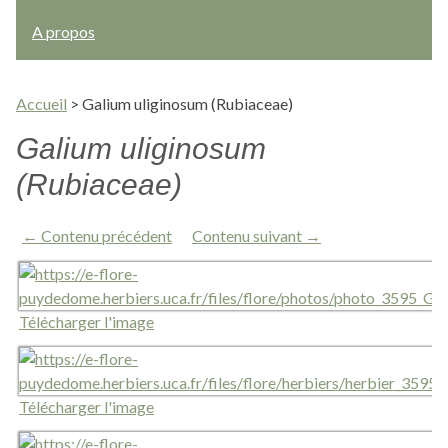
A propos
Accueil
>
Galium uliginosum (Rubiaceae)
Galium uliginosum
(Rubiaceae)
← Contenu précédent
Contenu suivant →
Télécharger l'image
Télécharger l'image