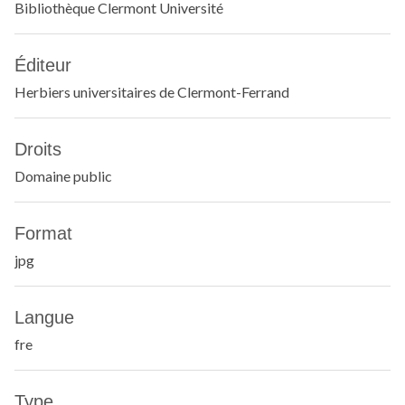
Bibliothèque Clermont Université
Éditeur
Herbiers universitaires de Clermont-Ferrand
Droits
Domaine public
Format
jpg
Langue
fre
Type