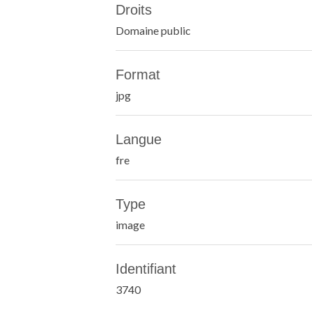
Droits
Domaine public
Format
jpg
Langue
fre
Type
image
Identifiant
3740