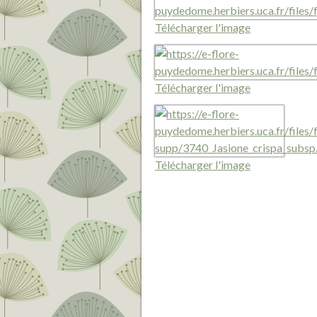
Télécharger l'image
Télécharger l'image
Télécharger l'image