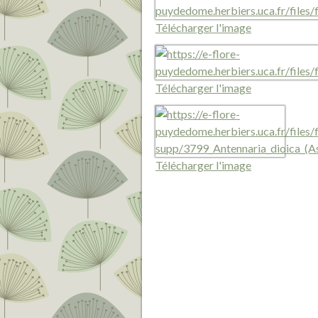
Télécharger l'image
Télécharger l'image
Télécharger l'image