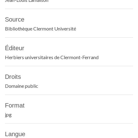
Source
Bibliothèque Clermont Université
Éditeur
Herbiers universitaires de Clermont-Ferrand
Droits
Domaine public
Format
jpg
Langue