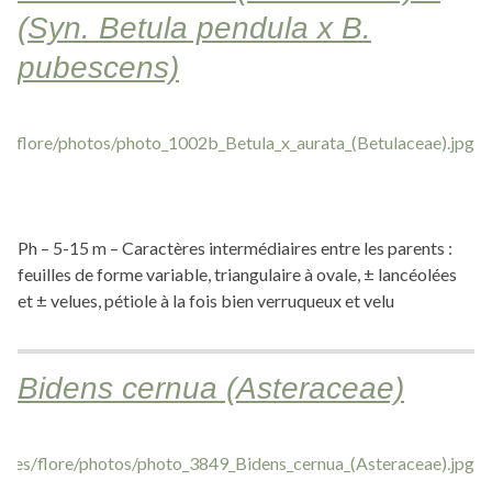
(Syn. Betula pendula x B.
pubescens)
Ph – 5-15 m – Caractères intermédiaires entre les parents :
feuilles de forme variable, triangulaire à ovale, ± lancéolées
et ± velues, pétiole à la fois bien verruqueux et velu
Bidens cernua (Asteraceae)