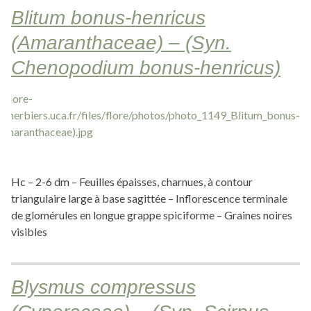
Blitum bonus-henricus
(Amaranthaceae) – (Syn.
Chenopodium bonus-henricus)
Hc – 2-6 dm – Feuilles épaisses, charnues, à contour
triangulaire large à base sagittée – Inflorescence terminale
de glomérules en longue grappe spiciforme – Graines noires
visibles
Blysmus compressus