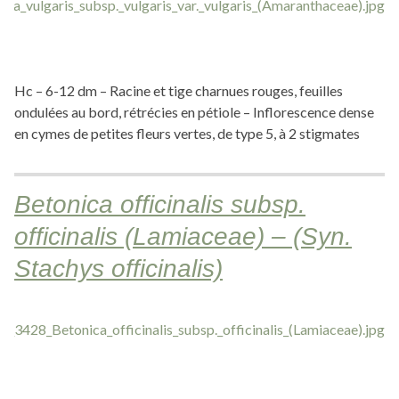
Hc – 6-12 dm – Racine et tige charnues rouges, feuilles
ondulées au bord, rétrécies en pétiole – Inflorescence dense
en cymes de petites fleurs vertes, de type 5, à 2 stigmates
Betonica officinalis subsp.
officinalis (Lamiaceae) – (Syn.
Stachys officinalis)