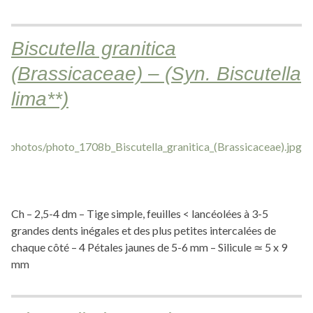
Biscutella granitica
(Brassicaceae) – (Syn. Biscutella
lima**)
Ch – 2,5-4 dm – Tige simple, feuilles < lancéolées à 3-5
grandes dents inégales et des plus petites intercalées de
chaque côté – 4 Pétales jaunes de 5-6 mm – Silicule ≃ 5 x 9
mm