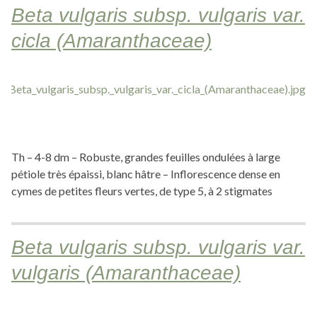
Beta vulgaris subsp. vulgaris var.
cicla (Amaranthaceae)
Th – 4-8 dm – Robuste, grandes feuilles ondulées à large
pétiole très épaissi, blanc hâtre – Inflorescence dense en
cymes de petites fleurs vertes, de type 5, à 2 stigmates
Beta vulgaris subsp. vulgaris var.
vulgaris (Amaranthaceae)