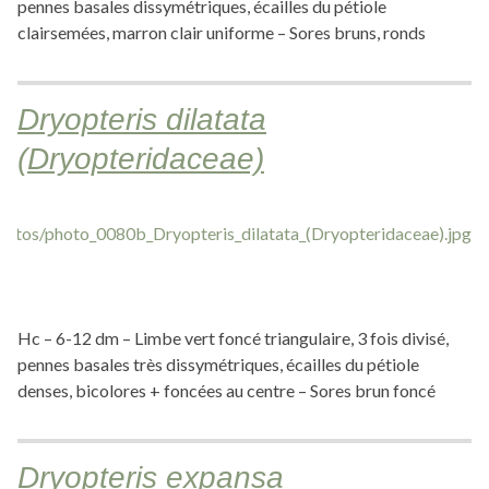
pennes basales dissymétriques, écailles du pétiole
clairsemées, marron clair uniforme – Sores bruns, ronds
Dryopteris dilatata
(Dryopteridaceae)
Hc – 6-12 dm – Limbe vert foncé triangulaire, 3 fois divisé,
pennes basales très dissymétriques, écailles du pétiole
denses, bicolores + foncées au centre – Sores brun foncé
Dryopteris expansa