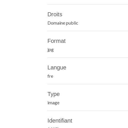
Droits
Domaine public
Format
jpg
Langue
fre
Type
image
Identifiant