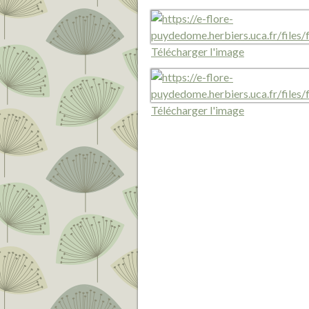
Télécharger l'image
Télécharger l'image