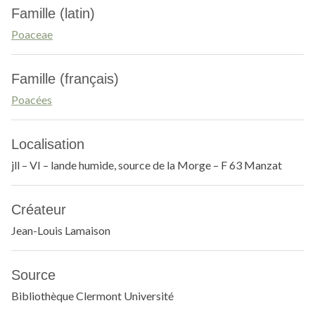
Famille (latin)
Poaceae
Famille (français)
Poacées
Localisation
jll – VI – lande humide, source de la Morge – F 63 Manzat
Créateur
Jean-Louis Lamaison
Source
Bibliothèque Clermont Université