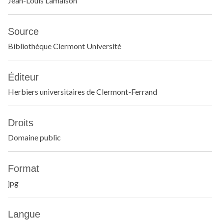
Jean-Louis Lamaison
Source
Bibliothèque Clermont Université
Éditeur
Herbiers universitaires de Clermont-Ferrand
Droits
Domaine public
Format
jpg
Langue