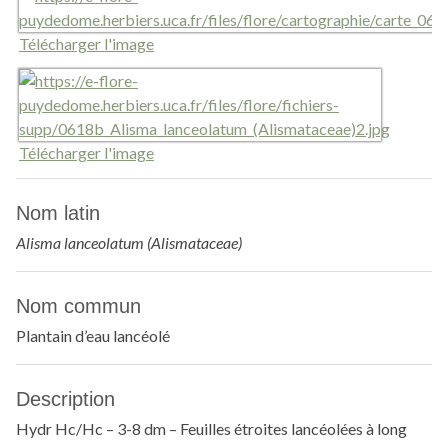
Télécharger l'image
Télécharger l'image
Nom latin
Alisma lanceolatum (Alismataceae)
Nom commun
Plantain d’eau lancéolé
Description
Hydr Hc/Hc – 3-8 dm – Feuilles étroites lancéolées à long